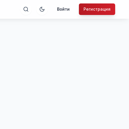
Войти
Регистрация