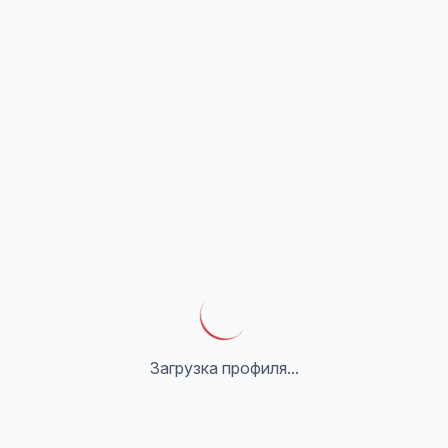
Загрузка профиля...