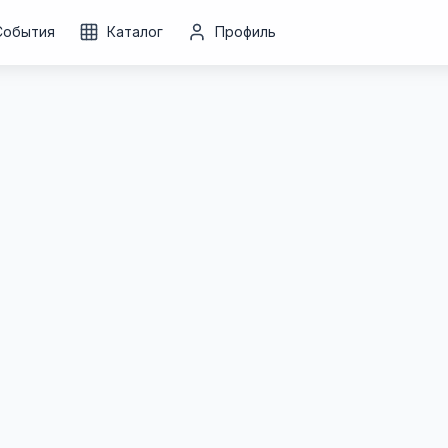
События
Каталог
Профиль