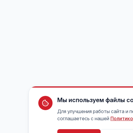
Мы используем файлы co
Для улучшения работы сайта и 
соглашаетесь с нашей
Политико