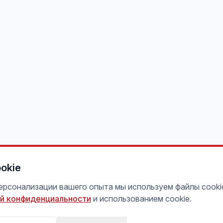
okie
персонализации вашего опыта мы используем файлы cooki
й конфиденциальности
и использованием cookie.