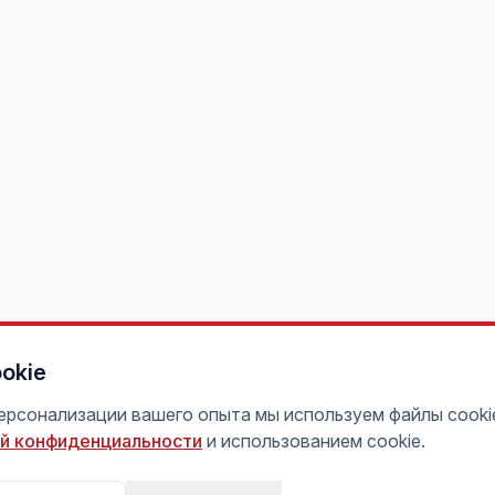
okie
персонализации вашего опыта мы используем файлы cooki
й конфиденциальности
и использованием cookie.