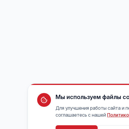
Мы используем файлы co
Для улучшения работы сайта и 
соглашаетесь с нашей
Политико