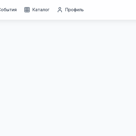
События
Каталог
Профиль