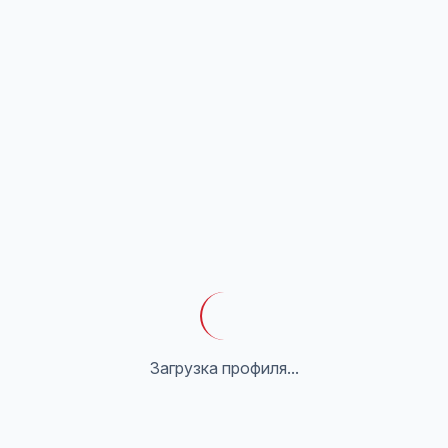
Загрузка профиля...