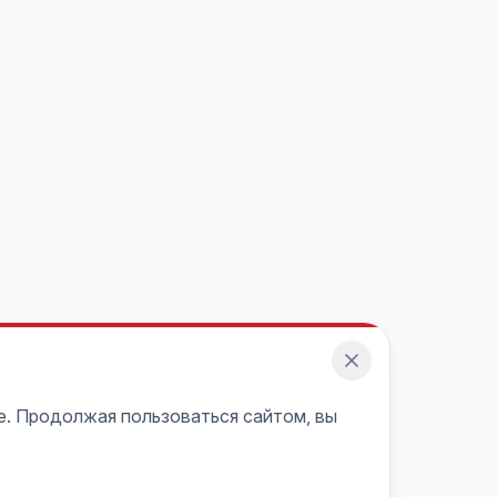
e. Продолжая пользоваться сайтом, вы