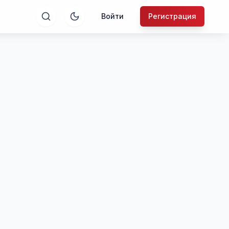
Войти
Регистрация