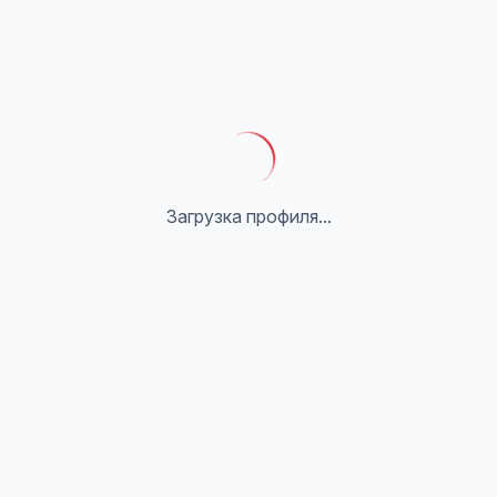
Загрузка профиля...