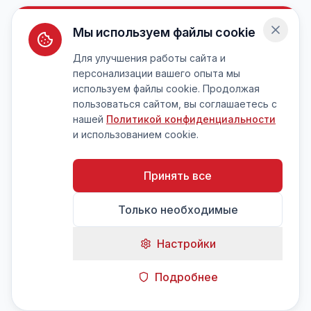
Мы используем файлы cookie
Для улучшения работы сайта и
персонализации вашего опыта мы
используем файлы cookie. Продолжая
пользоваться сайтом, вы соглашаетесь с
нашей
Политикой конфиденциальности
и использованием cookie.
Принять все
Только необходимые
Настройки
Подробнее