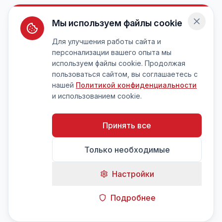
Мы используем файлы cookie
Для улучшения работы сайта и
персонализации вашего опыта мы
используем файлы cookie. Продолжая
пользоваться сайтом, вы соглашаетесь с
нашей
Политикой конфиденциальности
и использованием cookie.
Принять все
Только необходимые
Настройки
Подробнее