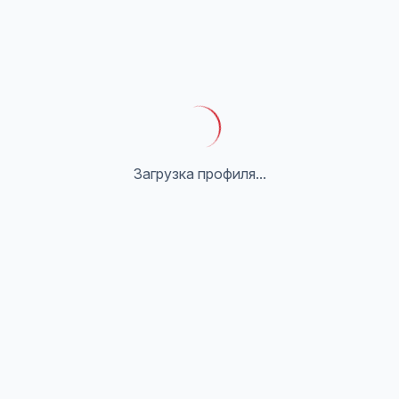
Загрузка профиля...