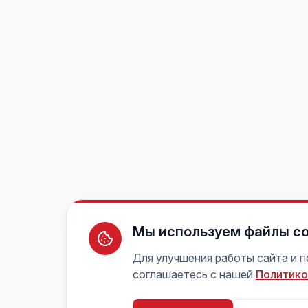
Мы используем файлы co
Для улучшения работы сайта и 
соглашаетесь с нашей
Политико