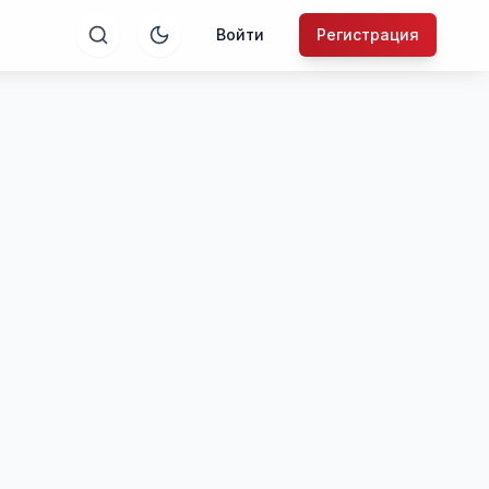
Войти
Регистрация