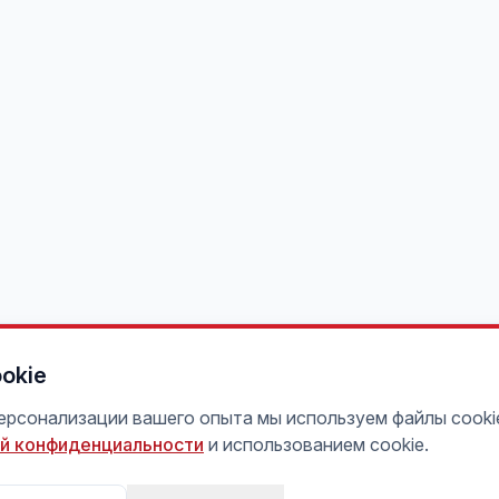
okie
персонализации вашего опыта мы используем файлы cooki
й конфиденциальности
и использованием cookie.