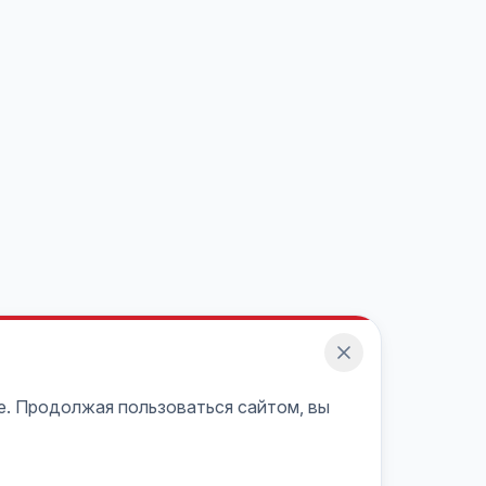
e. Продолжая пользоваться сайтом, вы