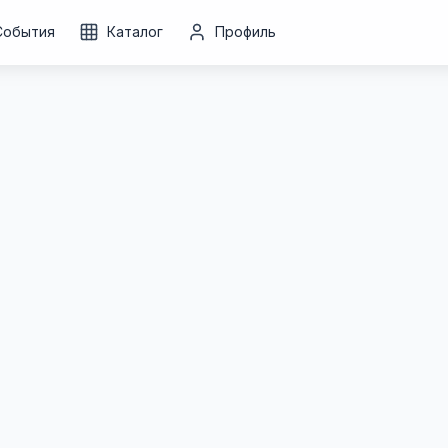
События
Каталог
Профиль