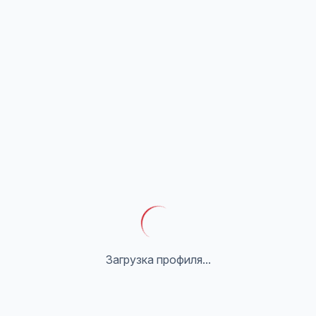
Загрузка профиля...