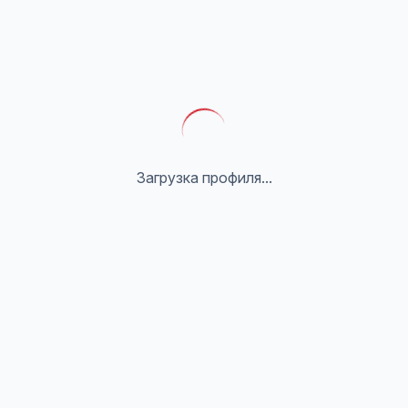
Загрузка профиля...