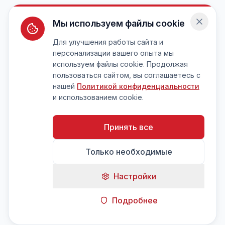
Мы используем файлы cookie
Для улучшения работы сайта и
персонализации вашего опыта мы
используем файлы cookie. Продолжая
пользоваться сайтом, вы соглашаетесь с
нашей
Политикой конфиденциальности
и использованием cookie.
Принять все
Только необходимые
Настройки
Подробнее