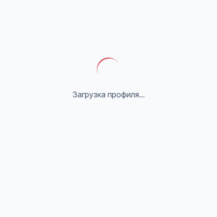
Загрузка профиля...