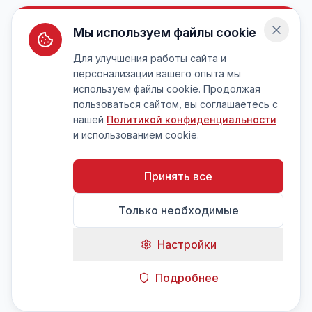
Мы используем файлы cookie
Для улучшения работы сайта и
персонализации вашего опыта мы
используем файлы cookie. Продолжая
пользоваться сайтом, вы соглашаетесь с
нашей
Политикой конфиденциальности
и использованием cookie.
Принять все
Только необходимые
Настройки
Подробнее