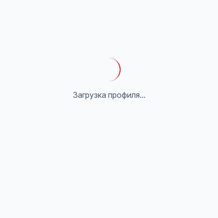
Загрузка профиля...