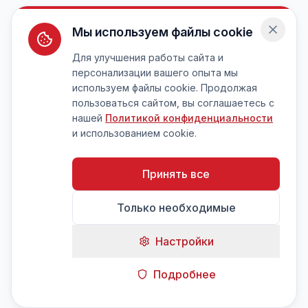
Мы используем файлы cookie
Для улучшения работы сайта и
персонализации вашего опыта мы
используем файлы cookie. Продолжая
пользоваться сайтом, вы соглашаетесь с
нашей
Политикой конфиденциальности
и использованием cookie.
Принять все
Только необходимые
Настройки
Подробнее