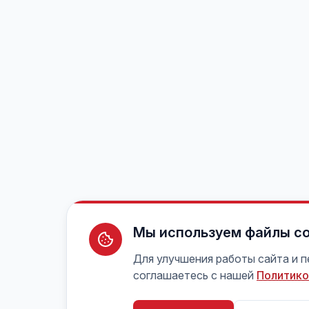
Мы используем файлы co
Для улучшения работы сайта и 
соглашаетесь с нашей
Политико