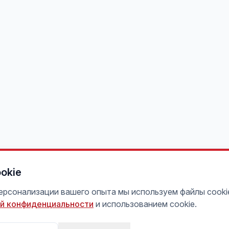
okie
персонализации вашего опыта мы используем файлы cooki
й конфиденциальности
и использованием cookie.