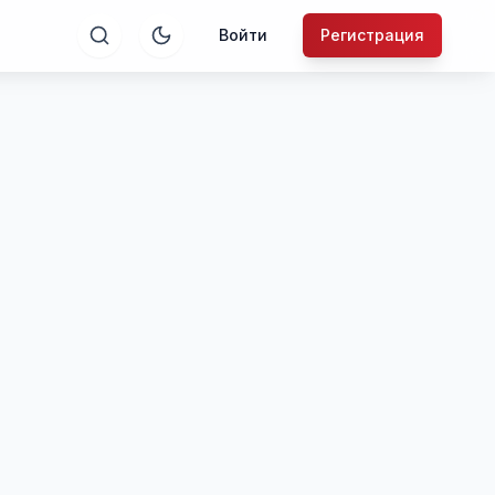
Войти
Регистрация