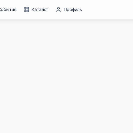
События
Каталог
Профиль