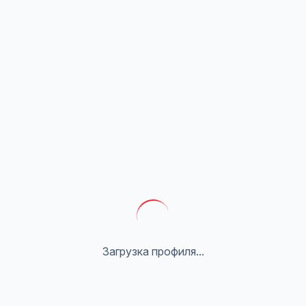
Загрузка профиля...