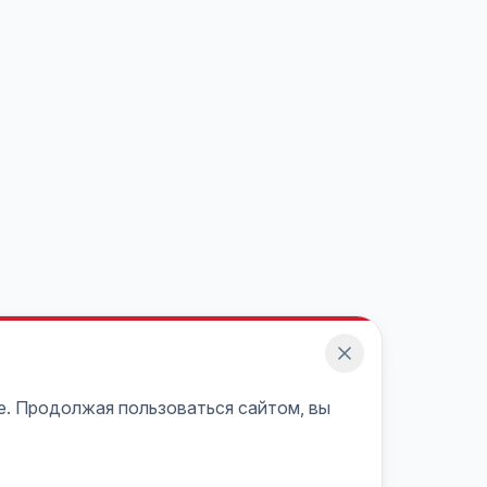
e. Продолжая пользоваться сайтом, вы