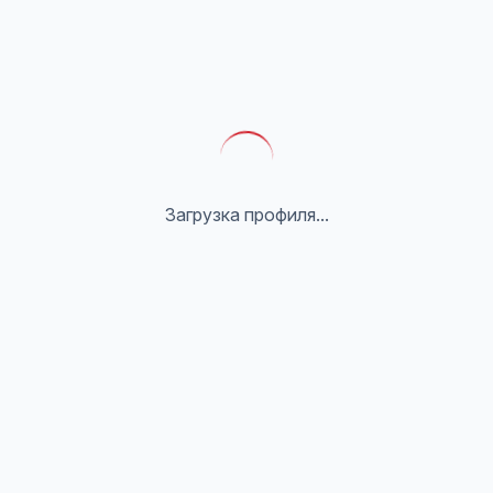
Загрузка профиля...