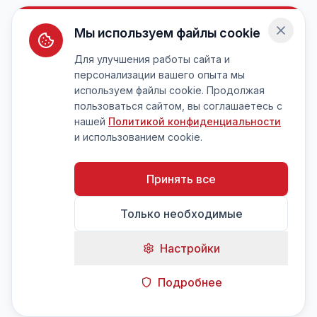
Мы используем файлы cookie
Для улучшения работы сайта и
персонализации вашего опыта мы
используем файлы cookie. Продолжая
пользоваться сайтом, вы соглашаетесь с
нашей
Политикой конфиденциальности
и использованием cookie.
Принять все
Только необходимые
Настройки
Подробнее