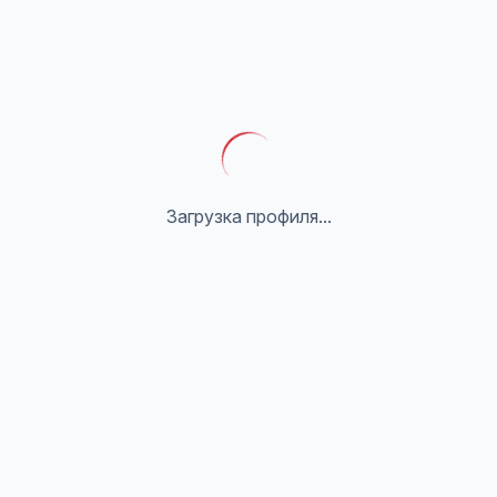
Загрузка профиля...