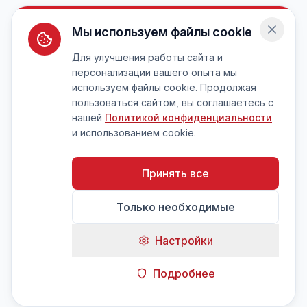
Мы используем файлы cookie
Для улучшения работы сайта и
персонализации вашего опыта мы
используем файлы cookie. Продолжая
пользоваться сайтом, вы соглашаетесь с
нашей
Политикой конфиденциальности
и использованием cookie.
Принять все
Только необходимые
Настройки
Подробнее