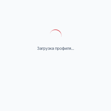
Загрузка профиля...