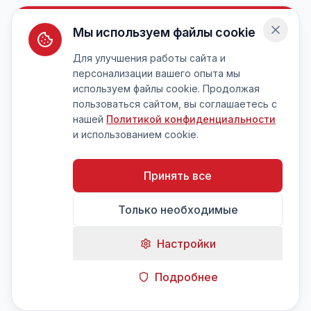
Мы используем файлы cookie
Для улучшения работы сайта и
персонализации вашего опыта мы
используем файлы cookie. Продолжая
пользоваться сайтом, вы соглашаетесь с
нашей
Политикой конфиденциальности
и использованием cookie.
Принять все
Только необходимые
Настройки
Подробнее