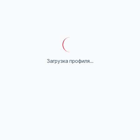
Загрузка профиля...