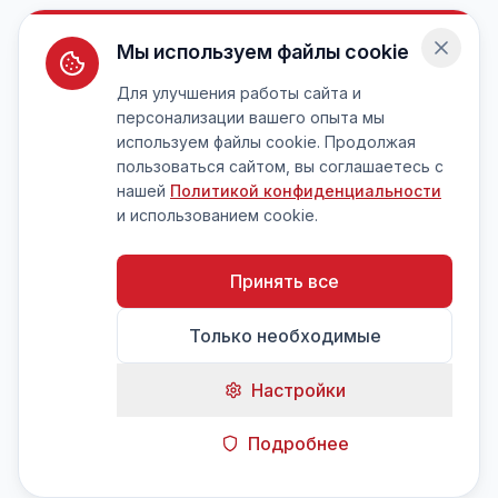
Мы используем файлы cookie
Для улучшения работы сайта и
персонализации вашего опыта мы
используем файлы cookie. Продолжая
пользоваться сайтом, вы соглашаетесь с
нашей
Политикой конфиденциальности
и использованием cookie.
Принять все
Только необходимые
Настройки
Подробнее