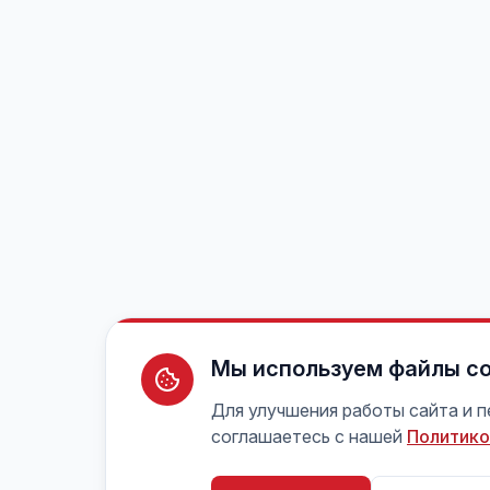
Мы используем файлы co
Для улучшения работы сайта и 
соглашаетесь с нашей
Политико