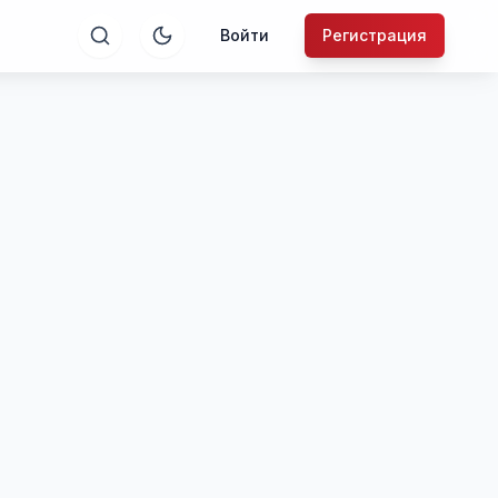
Войти
Регистрация