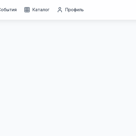
События
Каталог
Профиль