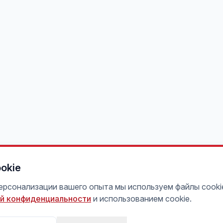
okie
персонализации вашего опыта мы используем файлы cooki
й конфиденциальности
и использованием cookie.