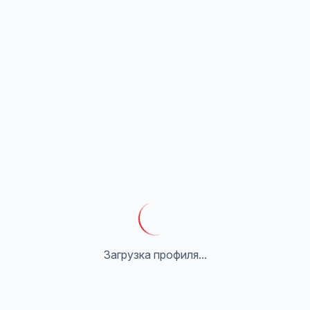
Загрузка профиля...