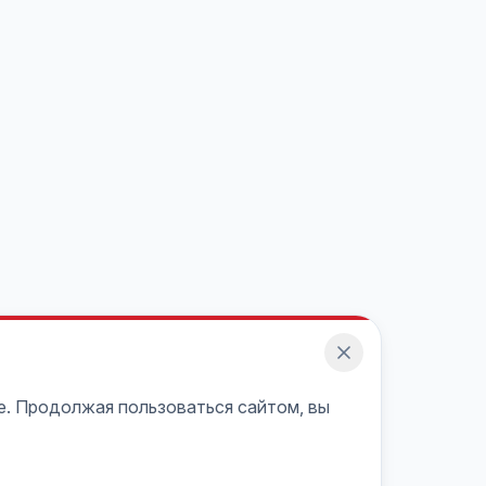
e. Продолжая пользоваться сайтом, вы