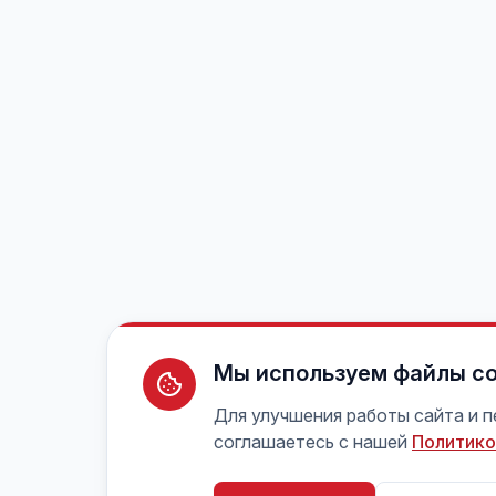
Мы используем файлы co
Для улучшения работы сайта и 
соглашаетесь с нашей
Политико