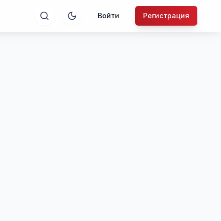
Войти
Регистрация