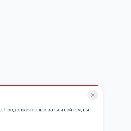
e. Продолжая пользоваться сайтом, вы