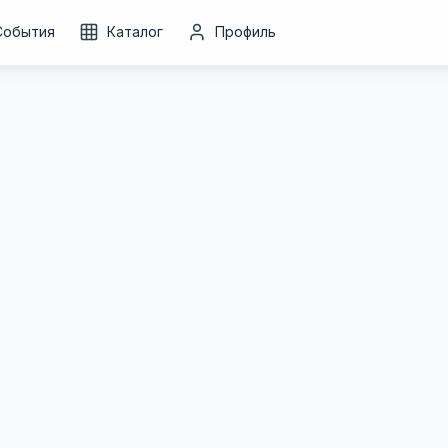
События
Каталог
Профиль