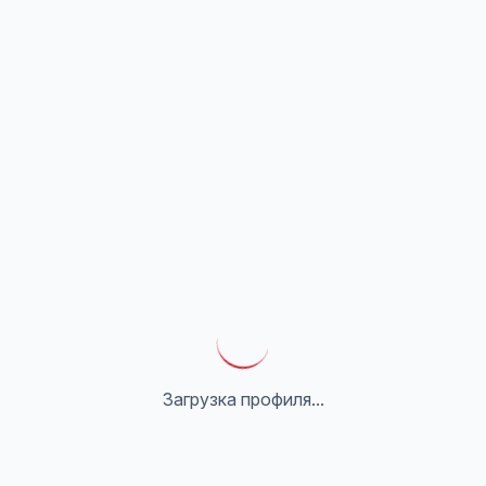
Загрузка профиля...