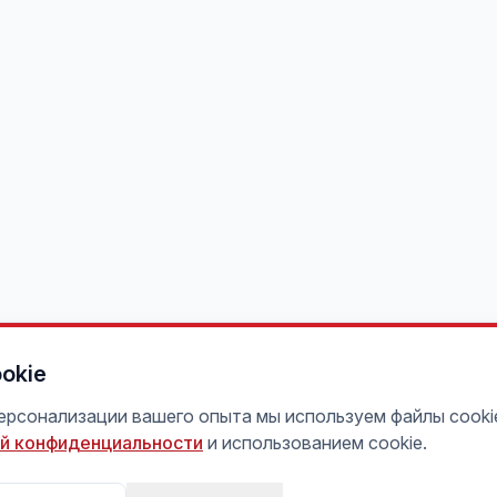
okie
персонализации вашего опыта мы используем файлы cooki
й конфиденциальности
и использованием cookie.