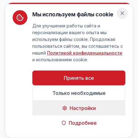
Мы используем файлы cookie
Для улучшения работы сайта и
персонализации вашего опыта мы
используем файлы cookie. Продолжая
пользоваться сайтом, вы соглашаетесь с
нашей
Политикой конфиденциальности
и использованием cookie.
Принять все
Только необходимые
Настройки
Подробнее