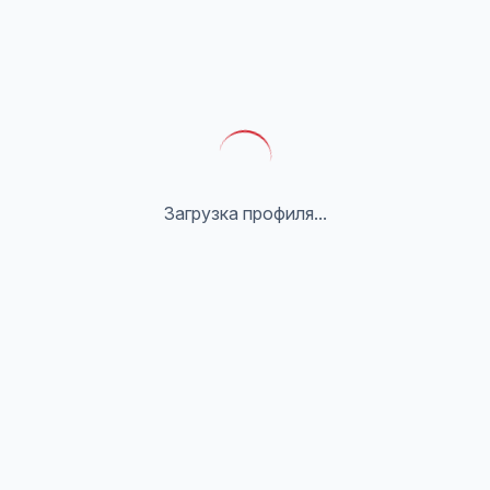
Загрузка профиля...