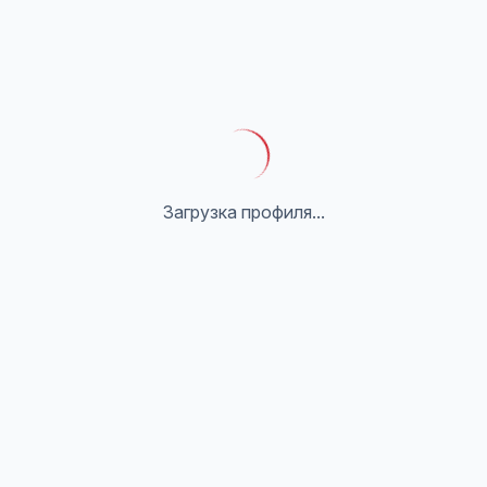
Загрузка профиля...