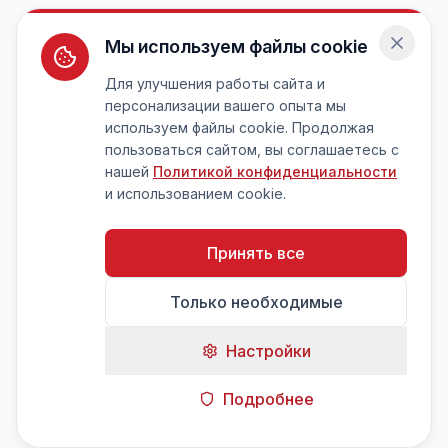
Мы используем файлы cookie
Для улучшения работы сайта и
персонализации вашего опыта мы
используем файлы cookie. Продолжая
пользоваться сайтом, вы соглашаетесь с
нашей
Политикой конфиденциальности
и использованием cookie.
Принять все
Только необходимые
Настройки
Подробнее