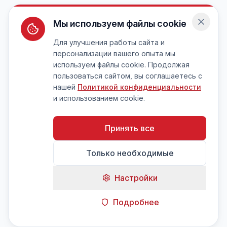
Мы используем файлы cookie
Для улучшения работы сайта и
персонализации вашего опыта мы
используем файлы cookie. Продолжая
пользоваться сайтом, вы соглашаетесь с
нашей
Политикой конфиденциальности
и использованием cookie.
Принять все
Только необходимые
Настройки
Подробнее