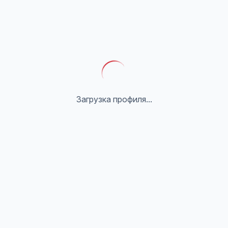
Загрузка профиля...