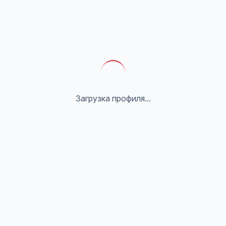
Загрузка профиля...