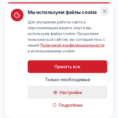
Мы используем файлы cookie
Для улучшения работы сайта и
персонализации вашего опыта мы
используем файлы cookie. Продолжая
пользоваться сайтом, вы соглашаетесь с
нашей
Политикой конфиденциальности
и использованием cookie.
Принять все
Только необходимые
Настройки
Подробнее