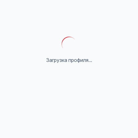
Загрузка профиля...