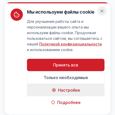
Мы используем файлы cookie
Для улучшения работы сайта и
персонализации вашего опыта мы
используем файлы cookie. Продолжая
пользоваться сайтом, вы соглашаетесь с
нашей
Политикой конфиденциальности
и использованием cookie.
Принять все
Только необходимые
Настройки
Подробнее