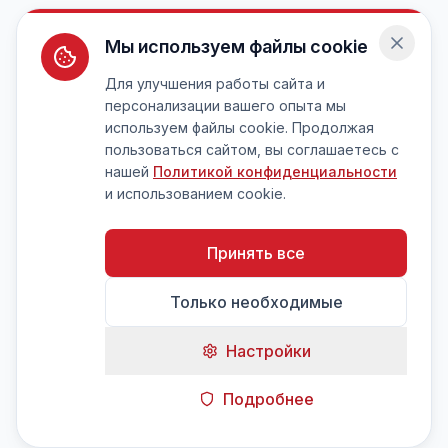
Мы используем файлы cookie
Для улучшения работы сайта и
персонализации вашего опыта мы
используем файлы cookie. Продолжая
пользоваться сайтом, вы соглашаетесь с
нашей
Политикой конфиденциальности
и использованием cookie.
Принять все
Только необходимые
Настройки
Подробнее