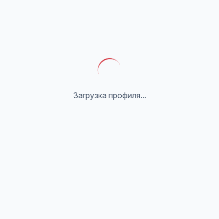
Загрузка профиля...