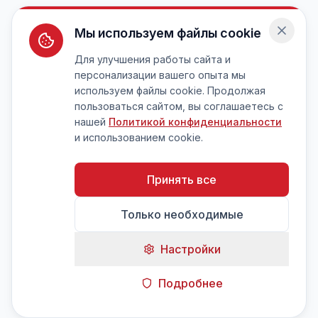
Мы используем файлы cookie
Для улучшения работы сайта и
персонализации вашего опыта мы
используем файлы cookie. Продолжая
пользоваться сайтом, вы соглашаетесь с
нашей
Политикой конфиденциальности
и использованием cookie.
Принять все
Только необходимые
Настройки
Подробнее