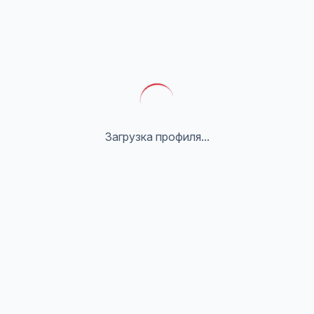
Загрузка профиля...