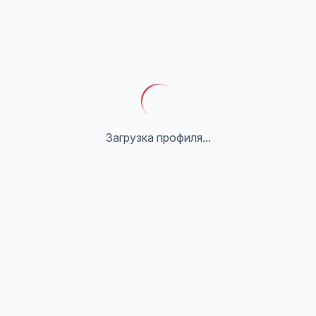
Загрузка профиля...