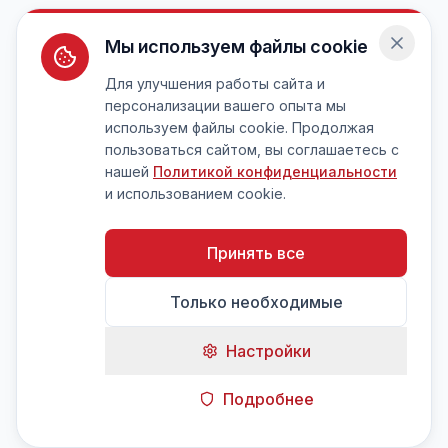
Мы используем файлы cookie
Для улучшения работы сайта и
персонализации вашего опыта мы
используем файлы cookie. Продолжая
пользоваться сайтом, вы соглашаетесь с
нашей
Политикой конфиденциальности
и использованием cookie.
Принять все
Только необходимые
Настройки
Подробнее