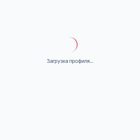
Загрузка профиля...