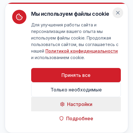
Мы используем файлы cookie
Для улучшения работы сайта и
персонализации вашего опыта мы
используем файлы cookie. Продолжая
пользоваться сайтом, вы соглашаетесь с
нашей
Политикой конфиденциальности
и использованием cookie.
Принять все
Только необходимые
Настройки
Подробнее