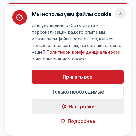
Мы используем файлы cookie
Для улучшения работы сайта и
персонализации вашего опыта мы
используем файлы cookie. Продолжая
пользоваться сайтом, вы соглашаетесь с
нашей
Политикой конфиденциальности
и использованием cookie.
Принять все
Только необходимые
Настройки
Подробнее