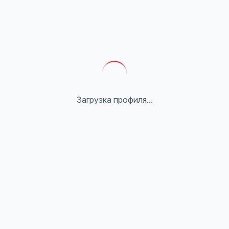
Загрузка профиля...