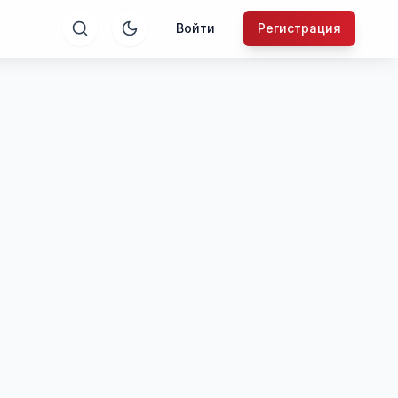
Войти
Регистрация