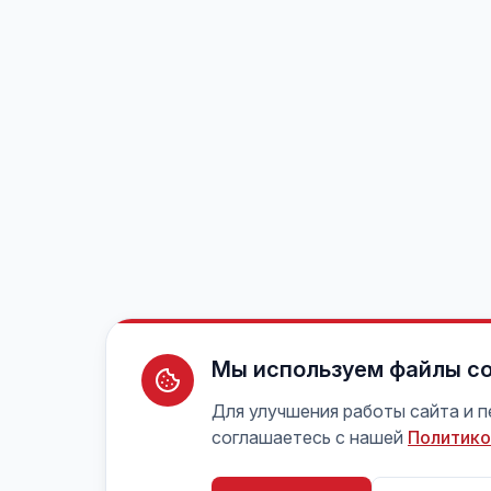
Мы используем файлы co
Для улучшения работы сайта и 
соглашаетесь с нашей
Политико