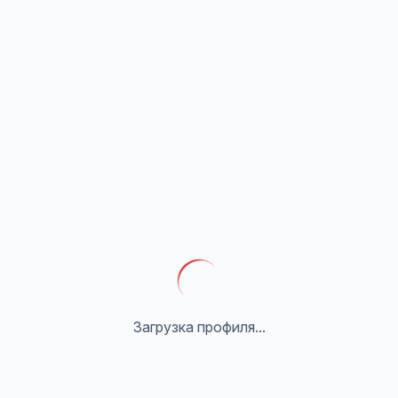
Загрузка профиля...