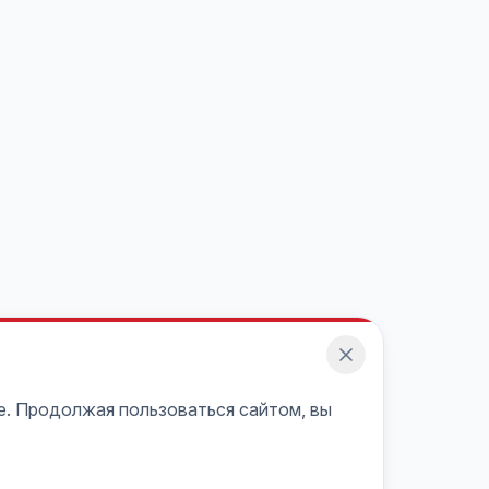
e. Продолжая пользоваться сайтом, вы