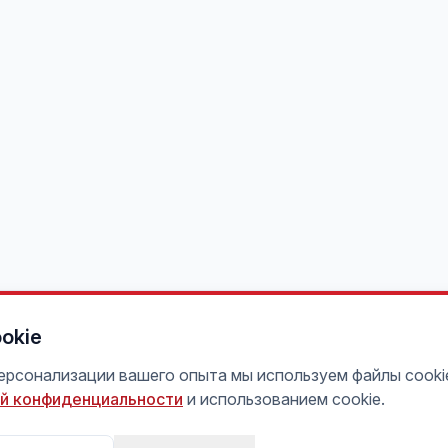
okie
персонализации вашего опыта мы используем файлы cooki
й конфиденциальности
и использованием cookie.