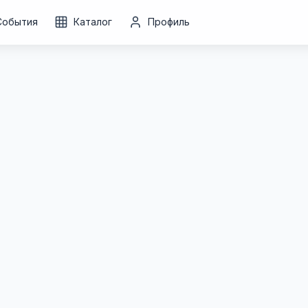
События
Каталог
Профиль