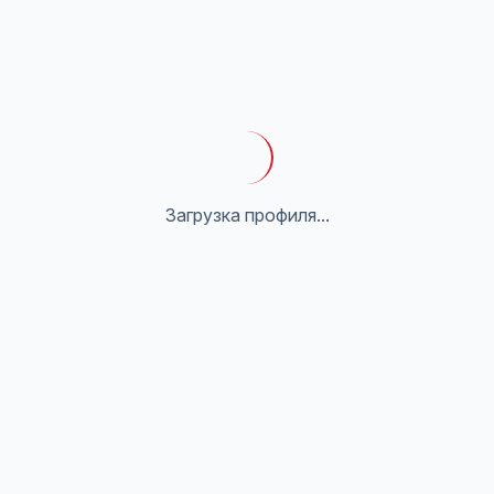
Загрузка профиля...