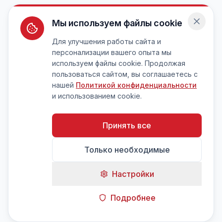
Мы используем файлы cookie
Для улучшения работы сайта и
персонализации вашего опыта мы
используем файлы cookie. Продолжая
пользоваться сайтом, вы соглашаетесь с
нашей
Политикой конфиденциальности
и использованием cookie.
Принять все
Только необходимые
Настройки
Подробнее