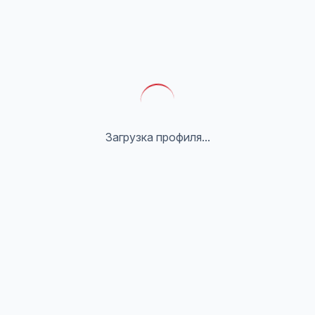
Загрузка профиля...