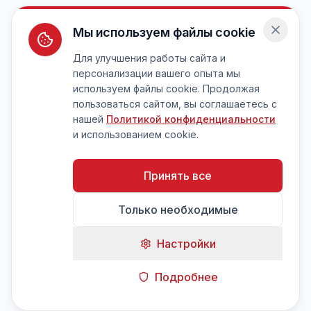
Мы используем файлы cookie
Для улучшения работы сайта и
персонализации вашего опыта мы
используем файлы cookie. Продолжая
пользоваться сайтом, вы соглашаетесь с
нашей
Политикой конфиденциальности
и использованием cookie.
Принять все
Только необходимые
Настройки
Подробнее