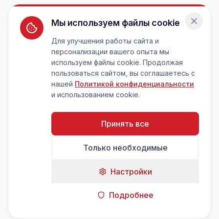
Мы используем файлы cookie
Для улучшения работы сайта и
персонализации вашего опыта мы
используем файлы cookie. Продолжая
пользоваться сайтом, вы соглашаетесь с
нашей
Политикой конфиденциальности
и использованием cookie.
Принять все
Только необходимые
Настройки
Подробнее