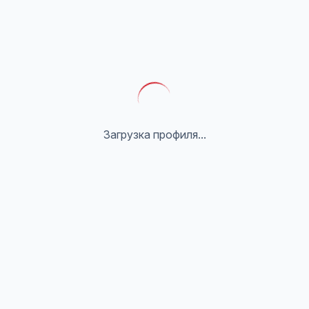
Загрузка профиля...