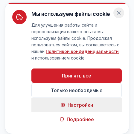
Мы используем файлы cookie
Для улучшения работы сайта и
персонализации вашего опыта мы
используем файлы cookie. Продолжая
пользоваться сайтом, вы соглашаетесь с
нашей
Политикой конфиденциальности
и использованием cookie.
Принять все
Только необходимые
Настройки
Подробнее