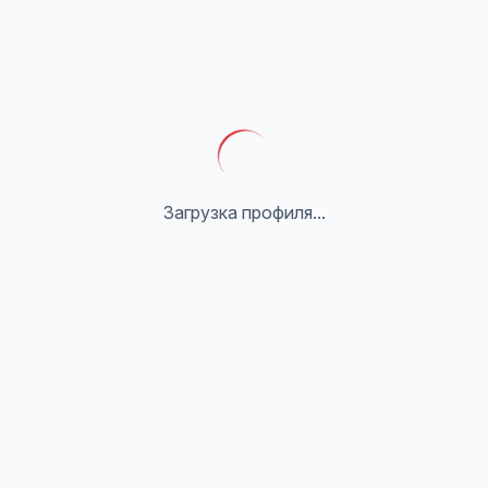
Загрузка профиля...