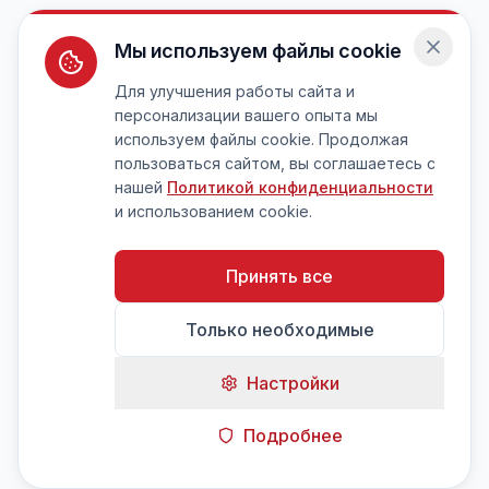
Мы используем файлы cookie
Для улучшения работы сайта и
персонализации вашего опыта мы
используем файлы cookie. Продолжая
пользоваться сайтом, вы соглашаетесь с
нашей
Политикой конфиденциальности
и использованием cookie.
Принять все
Только необходимые
Настройки
Подробнее