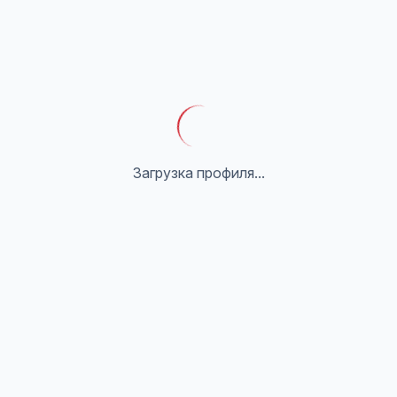
Загрузка профиля...