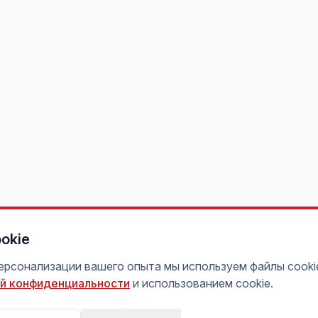
okie
персонализации вашего опыта мы используем файлы cooki
й конфиденциальности
и использованием cookie.