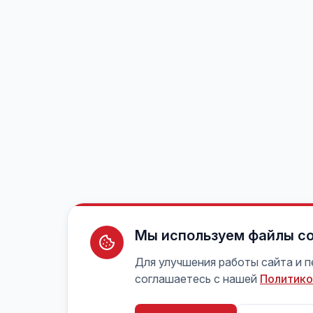
Мы используем файлы co
Для улучшения работы сайта и 
соглашаетесь с нашей
Политико