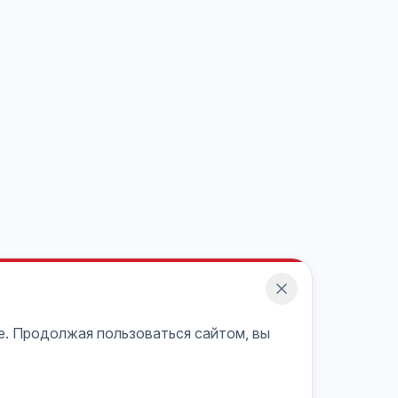
e. Продолжая пользоваться сайтом, вы