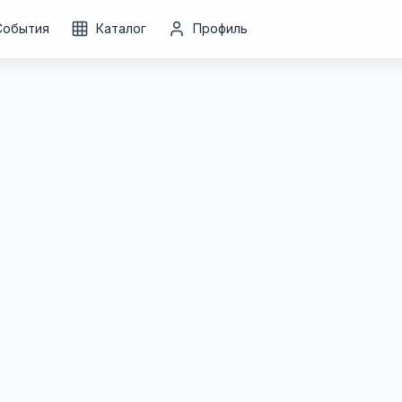
События
Каталог
Профиль