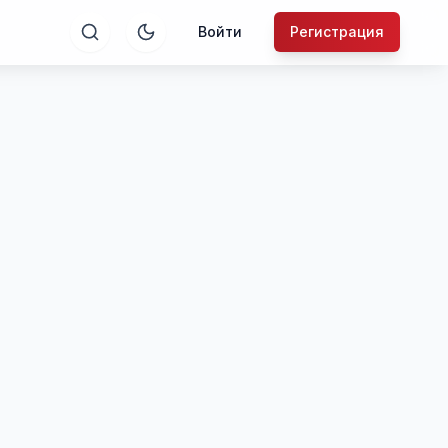
Войти
Регистрация