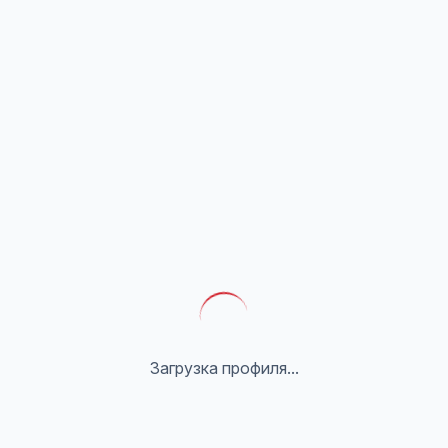
Загрузка профиля...