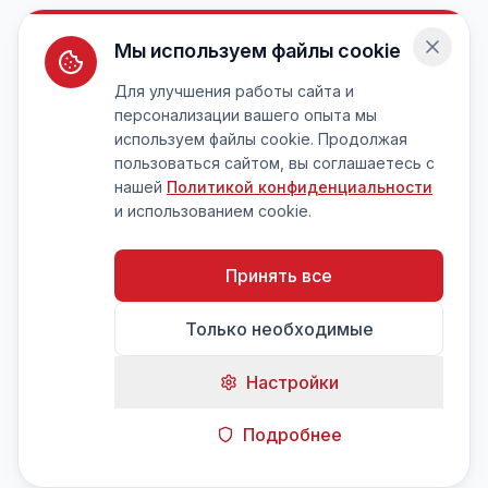
Мы используем файлы cookie
Для улучшения работы сайта и
персонализации вашего опыта мы
используем файлы cookie. Продолжая
пользоваться сайтом, вы соглашаетесь с
нашей
Политикой конфиденциальности
и использованием cookie.
Принять все
Только необходимые
Настройки
Подробнее