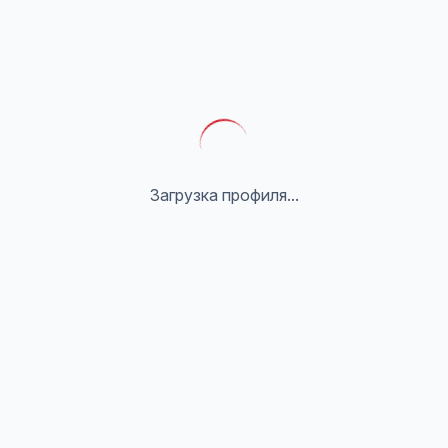
Загрузка профиля...