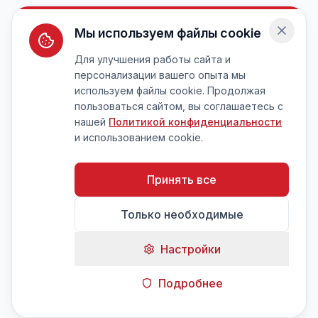
Мы используем файлы cookie
Для улучшения работы сайта и
персонализации вашего опыта мы
используем файлы cookie. Продолжая
пользоваться сайтом, вы соглашаетесь с
нашей
Политикой конфиденциальности
и использованием cookie.
Принять все
Только необходимые
Настройки
Подробнее