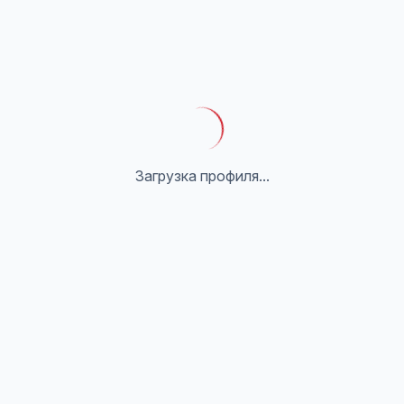
Загрузка профиля...