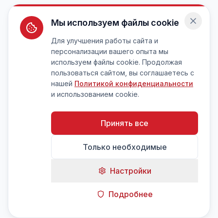
Мы используем файлы cookie
Для улучшения работы сайта и
персонализации вашего опыта мы
используем файлы cookie. Продолжая
пользоваться сайтом, вы соглашаетесь с
нашей
Политикой конфиденциальности
и использованием cookie.
Принять все
Только необходимые
Настройки
Подробнее