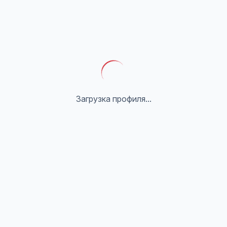
Загрузка профиля...