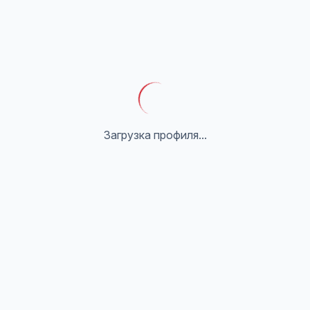
Загрузка профиля...