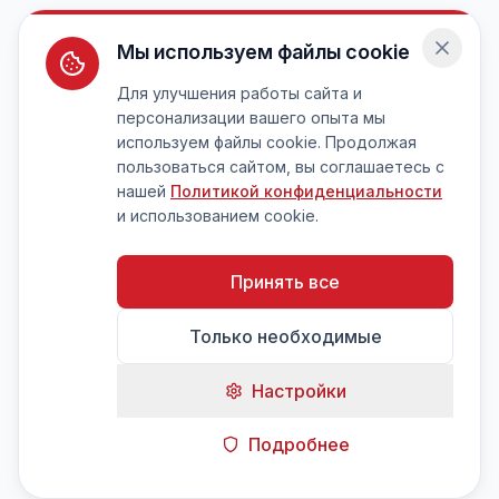
Мы используем файлы cookie
Для улучшения работы сайта и
персонализации вашего опыта мы
используем файлы cookie. Продолжая
пользоваться сайтом, вы соглашаетесь с
нашей
Политикой конфиденциальности
и использованием cookie.
Принять все
Только необходимые
Настройки
Подробнее