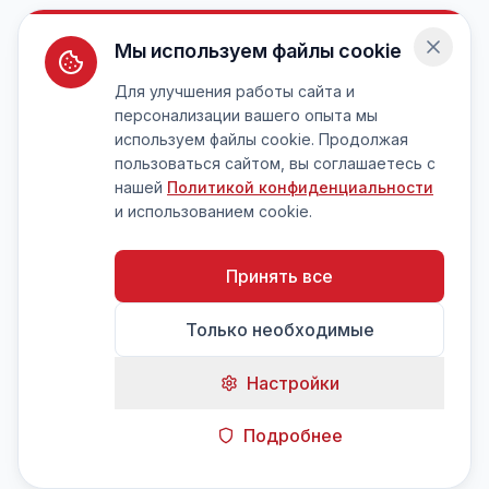
Мы используем файлы cookie
Для улучшения работы сайта и
персонализации вашего опыта мы
используем файлы cookie. Продолжая
пользоваться сайтом, вы соглашаетесь с
нашей
Политикой конфиденциальности
и использованием cookie.
Принять все
Только необходимые
Настройки
Подробнее