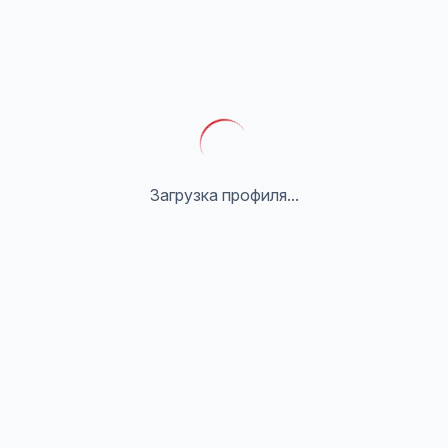
Загрузка профиля...