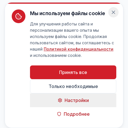
Мы используем файлы cookie
Для улучшения работы сайта и
персонализации вашего опыта мы
используем файлы cookie. Продолжая
пользоваться сайтом, вы соглашаетесь с
нашей
Политикой конфиденциальности
и использованием cookie.
Принять все
Только необходимые
Настройки
Подробнее