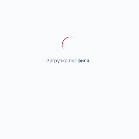
Загрузка профиля...