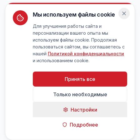
Мы используем файлы cookie
Для улучшения работы сайта и
персонализации вашего опыта мы
используем файлы cookie. Продолжая
пользоваться сайтом, вы соглашаетесь с
нашей
Политикой конфиденциальности
и использованием cookie.
Принять все
Только необходимые
Настройки
Подробнее