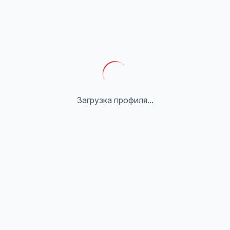
Загрузка профиля...