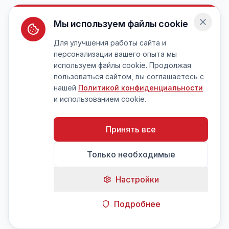
Мы используем файлы cookie
Для улучшения работы сайта и
персонализации вашего опыта мы
используем файлы cookie. Продолжая
пользоваться сайтом, вы соглашаетесь с
нашей
Политикой конфиденциальности
и использованием cookie.
Принять все
Только необходимые
Настройки
Подробнее