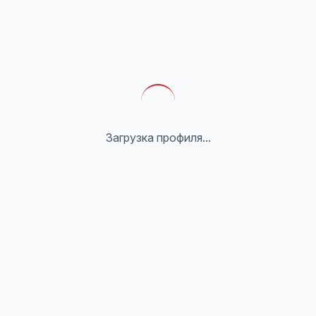
Загрузка профиля...