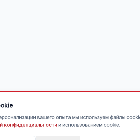
okie
персонализации вашего опыта мы используем файлы cooki
й конфиденциальности
и использованием cookie.