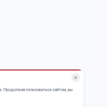
e. Продолжая пользоваться сайтом, вы