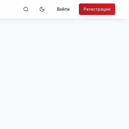
Войти
Регистрация