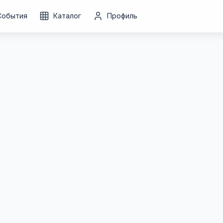
События
Каталог
Профиль