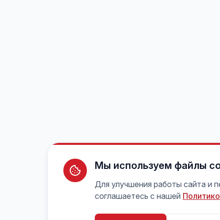
Мы используем файлы co
Для улучшения работы сайта и 
соглашаетесь с нашей
Политико