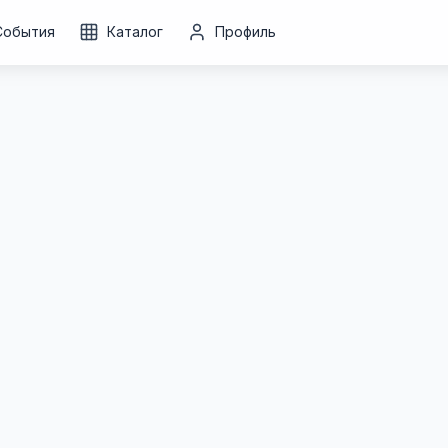
События
Каталог
Профиль