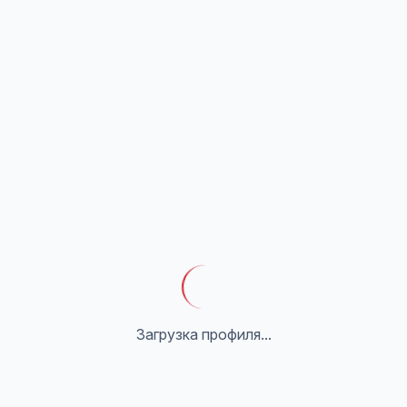
Загрузка профиля...