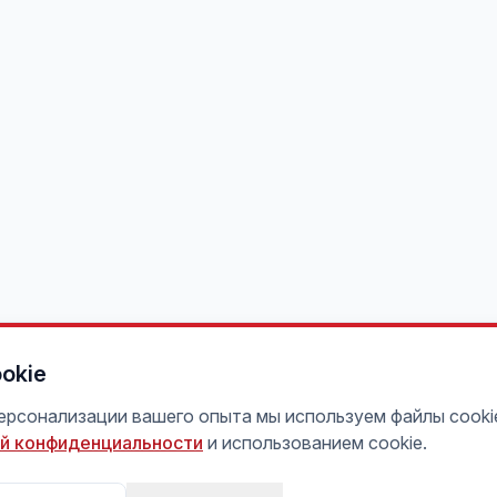
okie
персонализации вашего опыта мы используем файлы cooki
й конфиденциальности
и использованием cookie.