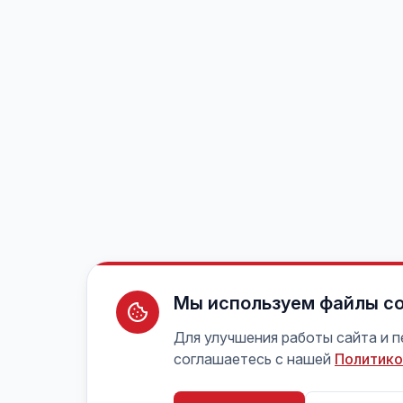
Мы используем файлы co
Для улучшения работы сайта и 
соглашаетесь с нашей
Политико