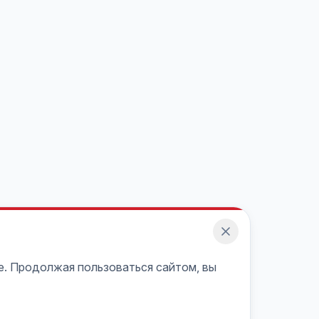
e. Продолжая пользоваться сайтом, вы