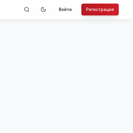
Войти
Регистрация