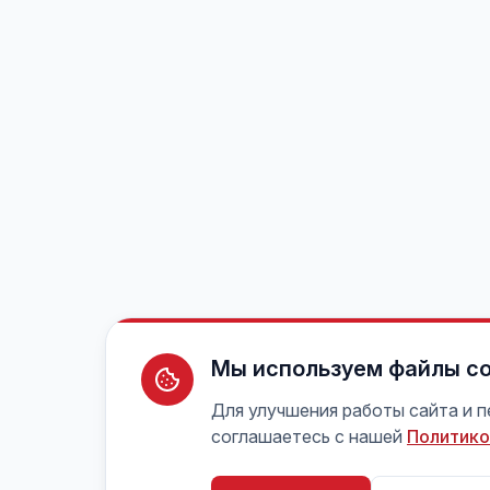
Мы используем файлы co
Для улучшения работы сайта и 
соглашаетесь с нашей
Политико