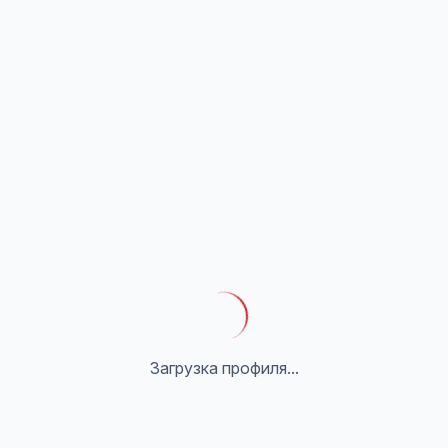
Загрузка профиля...