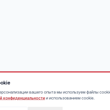
okie
персонализации вашего опыта мы используем файлы cooki
й конфиденциальности
и использованием cookie.