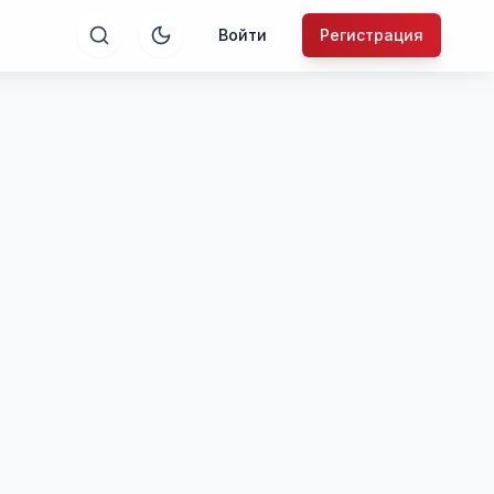
Войти
Регистрация