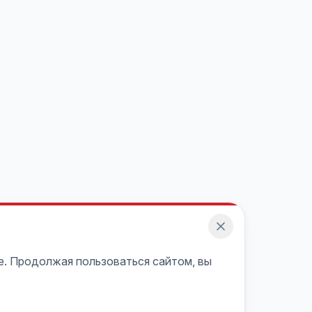
e. Продолжая пользоваться сайтом, вы