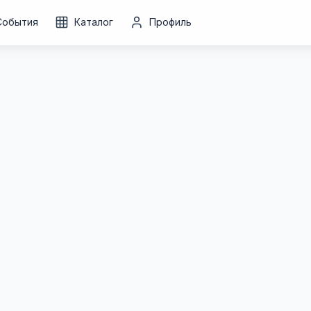
События
Каталог
Профиль