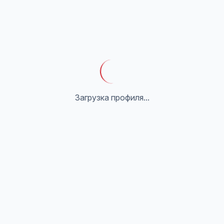
Загрузка профиля...