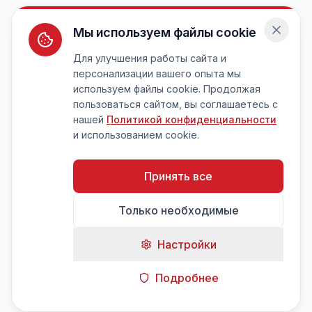
Мы используем файлы cookie
Для улучшения работы сайта и
персонализации вашего опыта мы
используем файлы cookie. Продолжая
пользоваться сайтом, вы соглашаетесь с
нашей
Политикой конфиденциальности
и использованием cookie.
Принять все
Только необходимые
Настройки
Подробнее