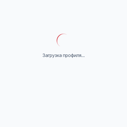
Загрузка профиля...