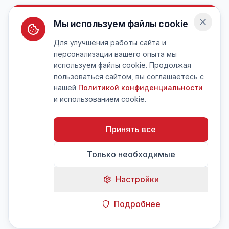
Мы используем файлы cookie
Для улучшения работы сайта и
персонализации вашего опыта мы
используем файлы cookie. Продолжая
пользоваться сайтом, вы соглашаетесь с
нашей
Политикой конфиденциальности
и использованием cookie.
Принять все
Только необходимые
Настройки
Подробнее