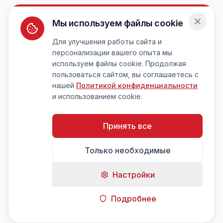
Мы используем файлы cookie
Для улучшения работы сайта и
персонализации вашего опыта мы
используем файлы cookie. Продолжая
пользоваться сайтом, вы соглашаетесь с
нашей
Политикой конфиденциальности
и использованием cookie.
Принять все
Только необходимые
Настройки
Подробнее