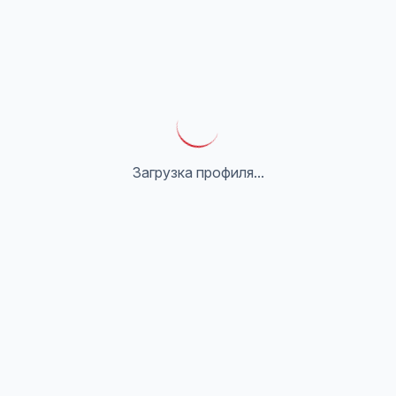
Загрузка профиля...