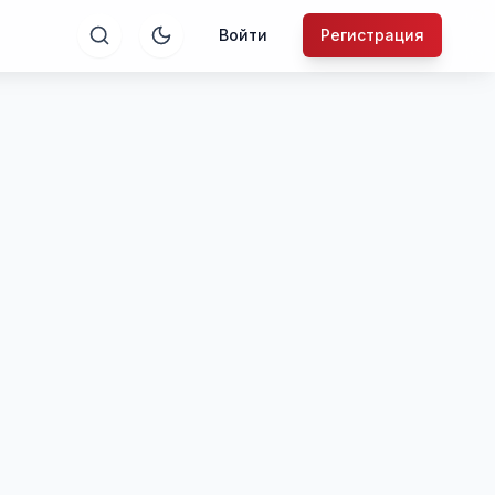
Войти
Регистрация