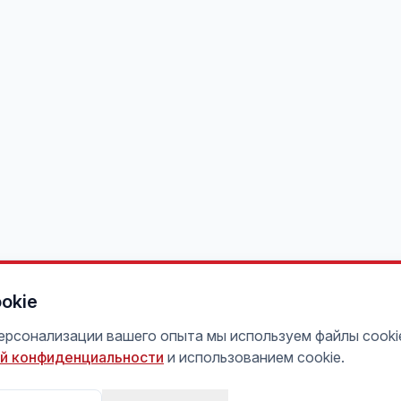
okie
персонализации вашего опыта мы используем файлы cooki
й конфиденциальности
и использованием cookie.