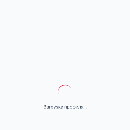
Загрузка профиля...