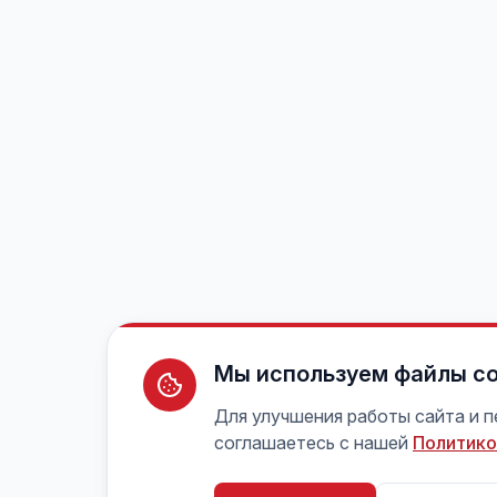
Мы используем файлы co
Для улучшения работы сайта и 
соглашаетесь с нашей
Политико