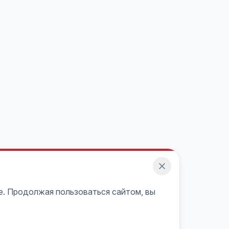
e. Продолжая пользоваться сайтом, вы