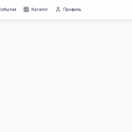
События
Каталог
Профиль