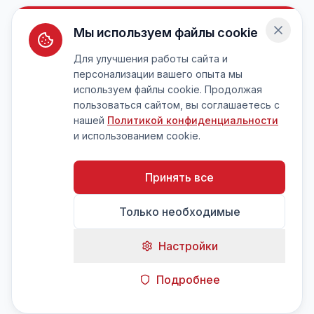
Мы используем файлы cookie
Для улучшения работы сайта и
персонализации вашего опыта мы
используем файлы cookie. Продолжая
пользоваться сайтом, вы соглашаетесь с
нашей
Политикой конфиденциальности
и использованием cookie.
Принять все
Только необходимые
Настройки
Подробнее