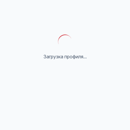
Загрузка профиля...