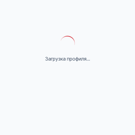
Загрузка профиля...