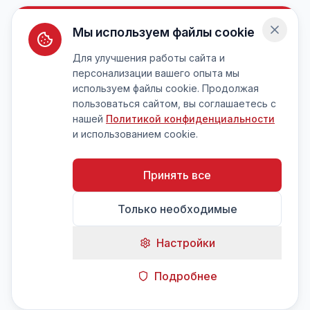
Мы используем файлы cookie
Для улучшения работы сайта и
персонализации вашего опыта мы
используем файлы cookie. Продолжая
пользоваться сайтом, вы соглашаетесь с
нашей
Политикой конфиденциальности
и использованием cookie.
Принять все
Только необходимые
Настройки
Подробнее