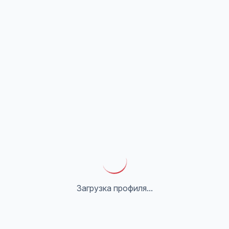
Загрузка профиля...