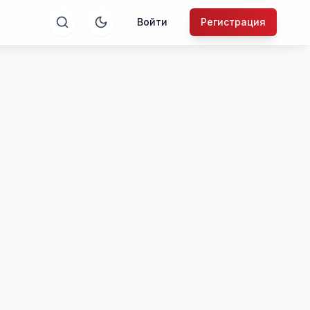
Войти
Регистрация