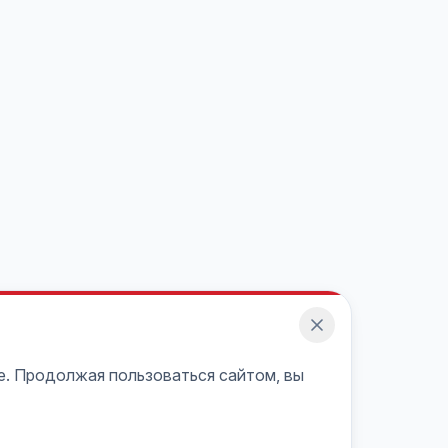
e. Продолжая пользоваться сайтом, вы