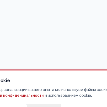
okie
персонализации вашего опыта мы используем файлы cooki
й конфиденциальности
и использованием cookie.