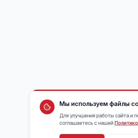
Мы используем файлы co
Для улучшения работы сайта и 
соглашаетесь с нашей
Политико