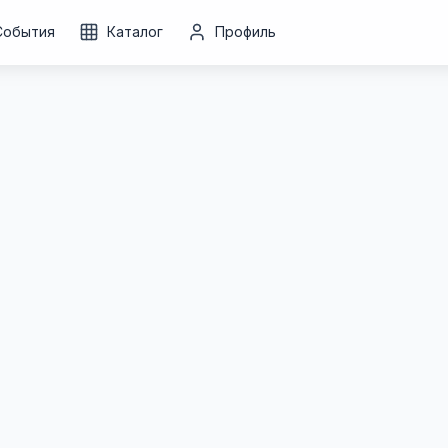
События
Каталог
Профиль